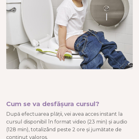
Cum se va desfășura cursul?
După efectuarea plății, vei avea acces instant la
cursul disponibil în format video (23 min) și audio
(128 min), totalizând peste 2 ore și jumătate de
conținut valoros.