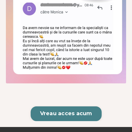
Vreau acces acum