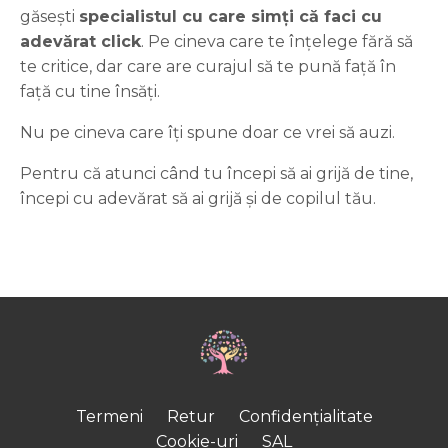
găsești
specialistul cu care simți că faci cu
adevărat click
. Pe cineva care te înțelege fără să
te critice, dar care are curajul să te pună față în
față cu tine însăți.
Nu pe cineva care îți spune doar ce vrei să auzi.
Pentru că atunci când tu începi să ai grijă de tine,
începi cu adevărat să ai grijă și de copilul tău.
Termeni
Retur
Confidențialitate
Cookie-uri
SAL