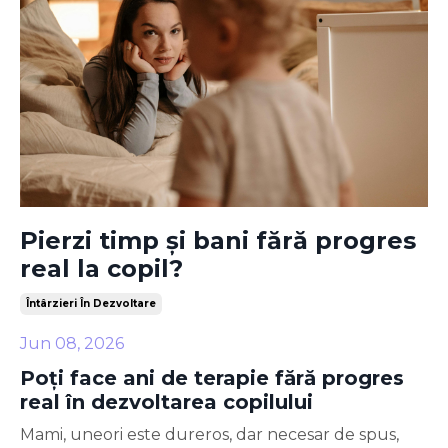
Pierzi timp și bani fără progres
real la copil?
Întârzieri În Dezvoltare
Jun 08, 2026
Poți face ani de terapie fără progres
real în dezvoltarea copilului
Mami, uneori este dureros, dar necesar de spus,