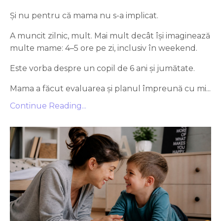
Și nu pentru că mama nu s-a implicat.
A muncit zilnic, mult. Mai mult decât își imaginează
multe mame: 4–5 ore pe zi, inclusiv în weekend.
Este vorba despre un copil de 6 ani și jumătate.
Mama a făcut evaluarea și planul împreună cu mi...
Continue Reading...