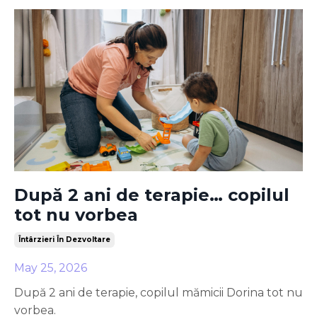
După 2 ani de terapie… copilul
tot nu vorbea
Întârzieri În Dezvoltare
May 25, 2026
După 2 ani de terapie, copilul mămicii Dorina tot nu
vorbea.