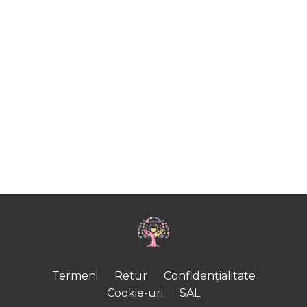
Termeni
Retur
Confidențialitate
Cookie-uri
SAL