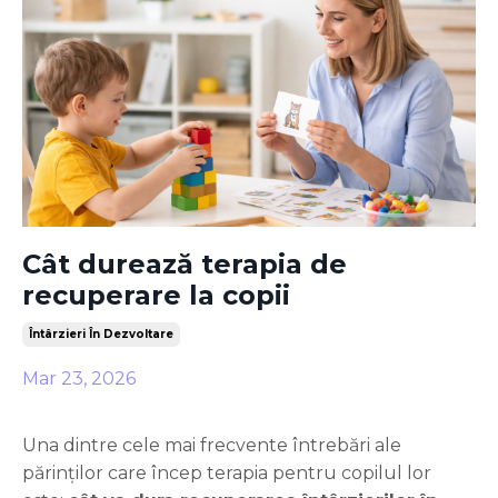
Cât durează terapia de
recuperare la copii
Întârzieri În Dezvoltare
Mar 23, 2026
Una dintre cele mai frecvente întrebări ale
părinților care încep terapia pentru copilul lor