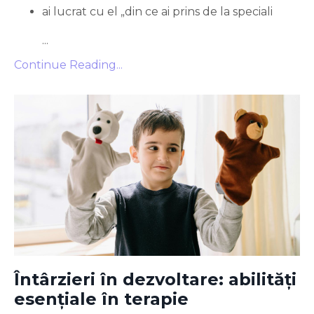
ai lucrat cu el „din ce ai prins de la speciali
...
Continue Reading...
Întârzieri în dezvoltare: abilități
esențiale în terapie