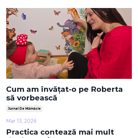
Cum am învățat-o pe Roberta
să vorbească
Jurnal De Mămăcie
Mar 13, 2026
Practica contează mai mult