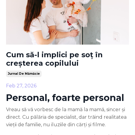
Cum să-l implici pe soț în
creșterea copilului
Jurnal De Mămăcie
Feb 27, 2026
Personal, foarte personal
Vreau să vă vorbesc de la mamă la mamă, sincer și
direct. Cu pălăria de specialist, dar trăind realitatea
vieții de familie, nu iluziile din cărți și filme.